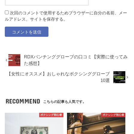
次回のコメントで使用するためブラウザーに自分の名前、メー
ルアドレス、サイトを保存する。
RDXパンチンググローブの口コミ【実際に使ってみ
た感想】
【女性にオススメ】おしゃれなボクシンググローブ
10選
RECOMMEND
こちらの記事も人気です。
ボクシング初心者
ボクシング初心者