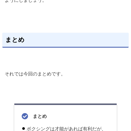
ようにしましょう。
まとめ
それでは今回のまとめです。
まとめ
ボクシングは才能があれば有利だが、