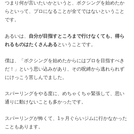
つまり何が言いたいかというと、ボクシングを始めたか
らといって、プロになることが全てではないということ
です。
あるいは、
自分が目指すところまで行けなくても、得ら
れるものはたくさんある
ということです。
僕は、「ボクシングを始めたからにはプロを目指すべき
だ！」という思い込みがあり、その呪縛から逃れられず
にけっこう苦しんでました。
スパーリングをやる度に、めちゃくちゃ緊張して、思い
通りに動けないことも多かったです。
スパーリングが怖くて、1ヶ月ぐらいジムに行かなかった
こともあります。