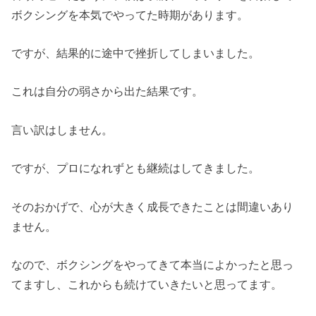
ボクシングを本気でやってた時期があります。
ですが、結果的に途中で挫折してしまいました。
これは自分の弱さから出た結果です。
言い訳はしません。
ですが、プロになれずとも継続はしてきました。
そのおかげで、心が大きく成長できたことは間違いあり
ません。
なので、ボクシングをやってきて本当によかったと思っ
てますし、これからも続けていきたいと思ってます。