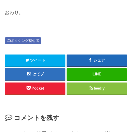
おわり。
ボクシング初心者
ツイート
シェア
はてブ
LINE
Pocket
feedly
コメントを残す