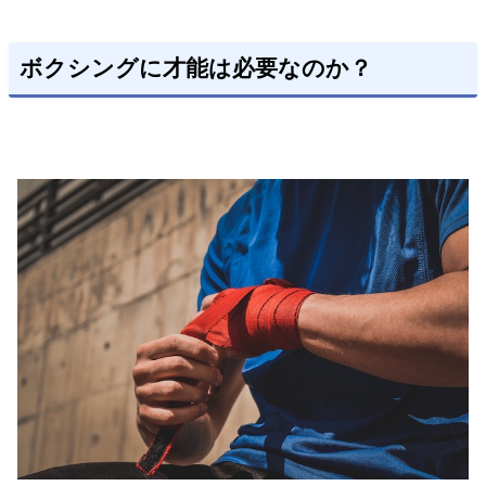
ボクシングに才能は必要なのか？