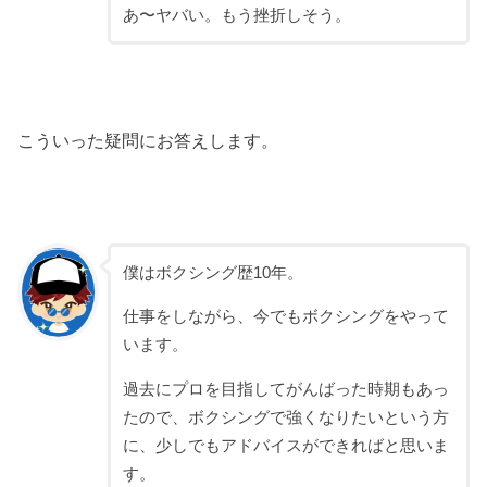
あ〜ヤバい。もう挫折しそう。
こういった疑問にお答えします。
僕はボクシング歴10年。
仕事をしながら、今でもボクシングをやって
います。
過去にプロを目指してがんばった時期もあっ
たので、ボクシングで強くなりたいという方
に、少しでもアドバイスができればと思いま
す。