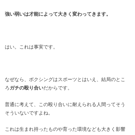
強い弱いは才能によって大きく変わってきます。
はい。これは事実です。
なぜなら、ボクシングはスポーツとはいえ、結局のとこ
ろ
ガチの殴り合い
だからです。
普通に考えて、この殴り合いに耐えられる人間ってそう
そういないですよね。
これは生まれ持ったものや育った環境なども大きく影響