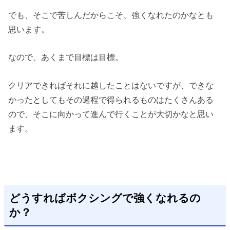
でも、そこで苦しんだからこそ、強くなれたのかなとも
思います。
なので、あくまで目標は目標。
クリアできればそれに越したことはないですが、できな
かったとしてもその過程で得られるものはたくさんある
ので、そこに向かって進んで行くことが大切かなと思い
ます。
どうすればボクシングで強くなれるの
か？