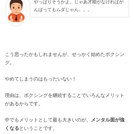
やっぱりそうかよ。じゃあ才能がなければが
んばってもムダじゃん。。。
こう思ったかもしれませんが、せっかく始めたボクシン
グ。
やめてしまうのはもったいない！
理由は、ボクシングを継続することでいろんなメリット
があるからです。
中でもメリットとして最も大きいのが、
メンタル面が強
くなる
ということです。