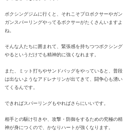
ボクシングジムに行くと、それこそプロボクサーやガン
ガンスパーリングやってるボクサーがたくさんいますよ
ね。
そんな人たちに囲まれて、緊張感を持ちつつボクシング
やるというだけでも精神的に強くなれます。
また、ミット打ちやサンドバッグをやっていると、普段
は出ないようなアドレナリンが出てきて、闘争心も湧い
てくるんです。
できればスパーリングもやればさらにいいです。
相手との駆け引きや、攻撃・防御をするための究極の精
神が身につくので、かなりハートが強くなります。