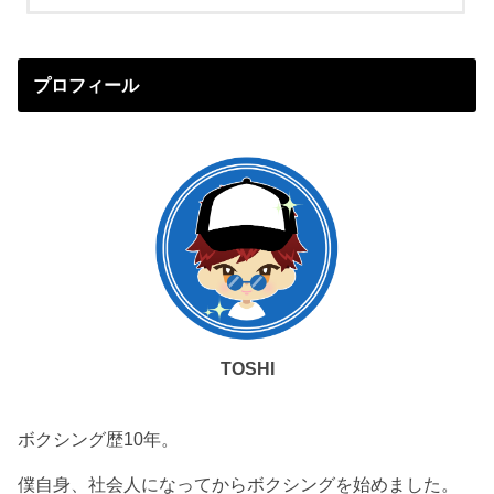
プロフィール
TOSHI
ボクシング歴10年。
僕自身、社会人になってからボクシングを始めました。