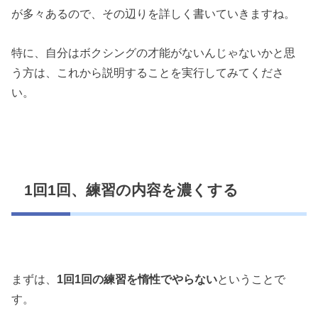
が多々あるので、その辺りを詳しく書いていきますね。
特に、自分はボクシングの才能がないんじゃないかと思
う方は、これから説明することを実行してみてくださ
い。
1回1回、練習の内容を濃くする
まずは、
1回1回の練習を惰性でやらない
ということで
す。