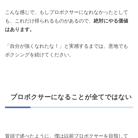
こんな感じで、もしプロボクサーになれなかったとして
も、これだけ得られるものがあるので、
絶対にやる価値
はあります。
「自分が強くなれたな！」と実感するまでは、意地でも
ボクシングを続けてください。
プロボクサーになることが全てではない
冒頭で述べたように、僕は以前プロボクサーを目指して