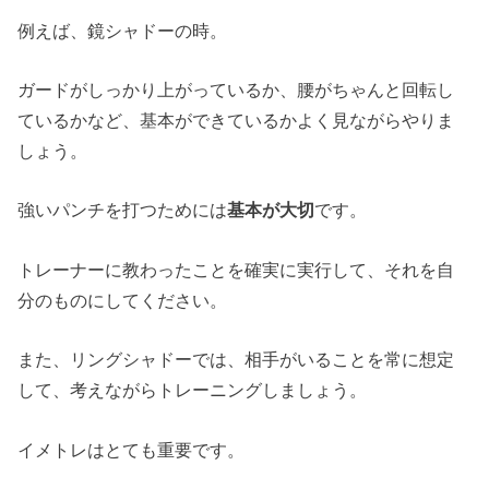
例えば、鏡シャドーの時。
ガードがしっかり上がっているか、腰がちゃんと回転し
ているかなど、基本ができているかよく見ながらやりま
しょう。
強いパンチを打つためには
基本が大切
です。
トレーナーに教わったことを確実に実行して、それを自
分のものにしてください。
また、リングシャドーでは、相手がいることを常に想定
して、考えながらトレーニングしましょう。
イメトレはとても重要です。