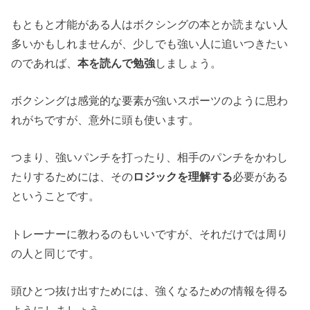
もともと才能がある人はボクシングの本とか読まない人
多いかもしれませんが、少しでも強い人に追いつきたい
のであれば、
本を読んで勉強
しましょう。
ボクシングは感覚的な要素が強いスポーツのように思わ
れがちですが、意外に頭も使います。
つまり、強いパンチを打ったり、相手のパンチをかわし
たりするためには、その
ロジックを理解する
必要がある
ということです。
トレーナーに教わるのもいいですが、それだけでは周り
の人と同じです。
頭ひとつ抜け出すためには、強くなるための情報を得る