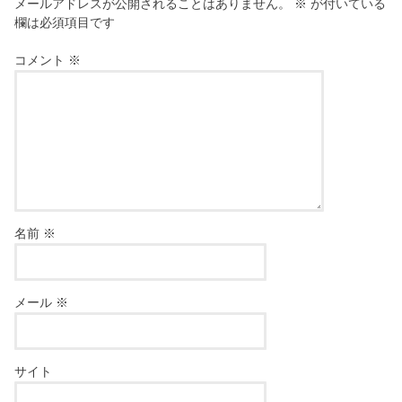
メールアドレスが公開されることはありません。
※
が付いている
欄は必須項目です
コメント
※
名前
※
メール
※
サイト