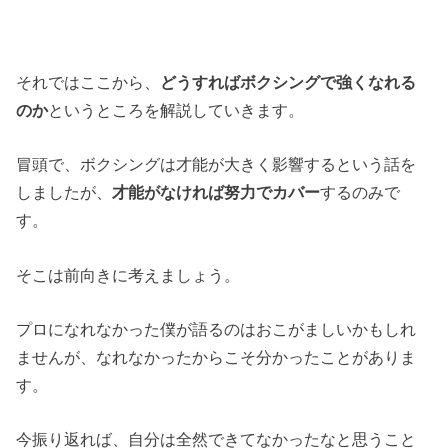
それではここから、
どうすればボクシングで強くなれる
のか
というところを解説していきます。
冒頭で、ボクシングは才能が大きく影響するという話を
しましたが、
才能がなければ努力でカバー
するのみで
す。
そこは前向きに考えましょう。
プロになれなかった僕が語るのはおこがましいかもしれ
ませんが、なれなかったからこそ分かったことがありま
す。
今振り返れば、自分は全然できてなかったなと思うこと