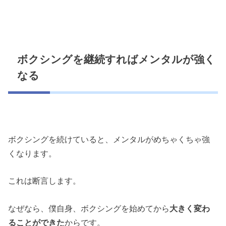
ボクシングを継続すればメンタルが強く
なる
ボクシングを続けていると、メンタルがめちゃくちゃ強
くなります。
これは断言します。
なぜなら、僕自身、ボクシングを始めてから
大きく変わ
ることができた
からです。