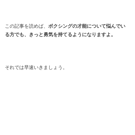
この記事を読めば、
ボクシングの才能について悩んでい
る方でも、きっと勇気を持てるようになりますよ。
それでは早速いきましょう。