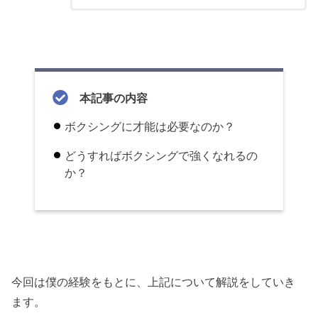
本記事の内容
ボクシングに才能は必要なのか？
どうすればボクシングで強くなれるの
か？
今回は僕の経験をもとに、上記について解説をしていき
ます。