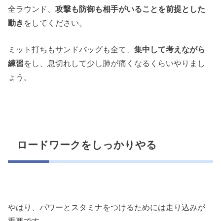
全ラウンド、
攻撃も防御も相手がいることを前提とした
動き
をしてください。
ミット打ちもサンドバッグも全て、
集中して考えながら
練習
をし、息切れして少し肺が痛くなるくらいやりまし
ょう。
ロードワークをしっかりやる
やはり、パワーとスタミナをつけるためには走り込みが
重要です。