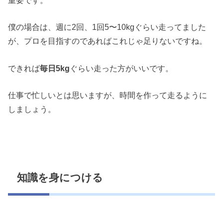
僕の場合は、週に2回、1回5〜10kgぐらい走ってました
が、プロを目指すのであればこれじゃ足りないですね。
できれば
毎日5kg
ぐらい走った方がいいです。
仕事で忙しいとは思いますが、時間を作って走るように
しましょう。
知識を身につける