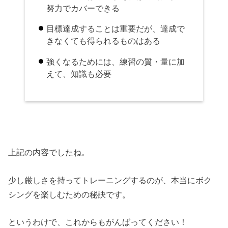
努力でカバーできる
目標達成することは重要だが、達成で
きなくても得られるものはある
強くなるためには、練習の質・量に加
えて、知識も必要
上記の内容でしたね。
少し厳しさを持ってトレーニングするのが、本当にボク
シングを楽しむための秘訣です。
というわけで、これからもがんばってください！