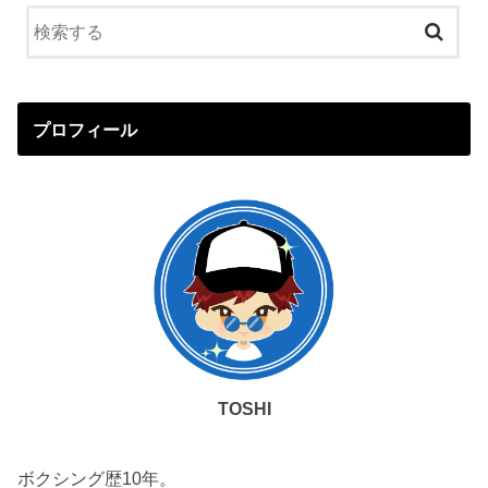
プロフィール
TOSHI
ボクシング歴10年。