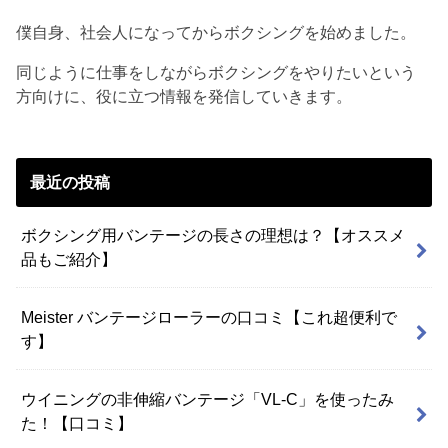
僕自身、社会人になってからボクシングを始めました。
同じように仕事をしながらボクシングをやりたいという
方向けに、役に立つ情報を発信していきます。
最近の投稿
ボクシング用バンテージの長さの理想は？【オススメ
品もご紹介】
Meister バンテージローラーの口コミ【これ超便利で
す】
ウイニングの非伸縮バンテージ「VL-C」を使ったみ
た！【口コミ】