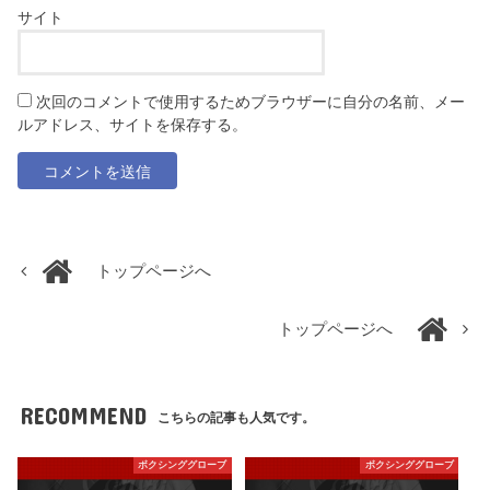
サイト
次回のコメントで使用するためブラウザーに自分の名前、メー
ルアドレス、サイトを保存する。
トップページへ
トップページへ
RECOMMEND
こちらの記事も人気です。
ボクシンググローブ
ボクシンググローブ