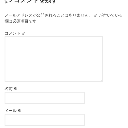
コメントを残す
メールアドレスが公開されることはありません。
※
が付いている
欄は必須項目です
コメント
※
名前
※
メール
※