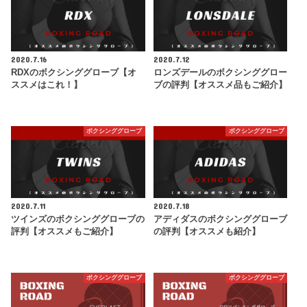
2020.7.16
2020.7.12
RDXのボクシンググローブ【オ
ロンズデールのボクシンググロー
ススメはこれ！】
ブの評判【オススメ品もご紹介】
ボクシンググローブ
ボクシンググローブ
2020.7.11
2020.7.18
ツインズのボクシンググローブの
アディダスのボクシンググローブ
評判【オススメもご紹介】
の評判【オススメも紹介】
ボクシンググローブ
ボクシンググローブ