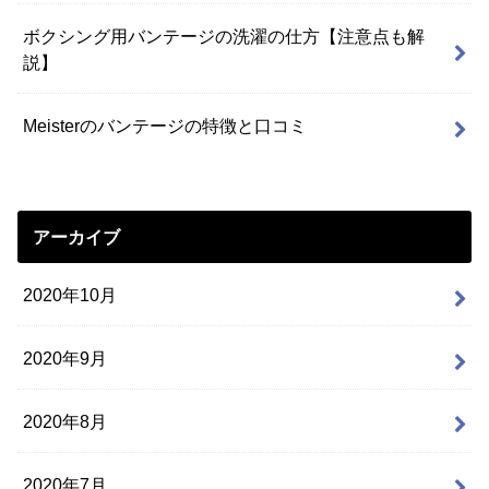
ボクシング用バンテージの洗濯の仕方【注意点も解
説】
Meisterのバンテージの特徴と口コミ
アーカイブ
2020年10月
2020年9月
2020年8月
2020年7月