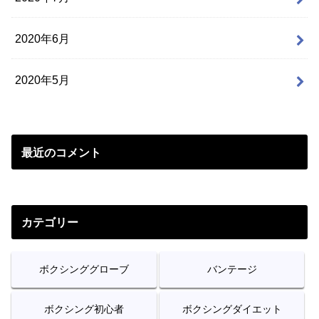
2020年6月
2020年5月
最近のコメント
カテゴリー
ボクシンググローブ
バンテージ
ボクシング初心者
ボクシングダイエット