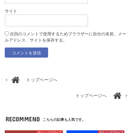
サイト
次回のコメントで使用するためブラウザーに自分の名前、メー
ルアドレス、サイトを保存する。
トップページへ
トップページへ
RECOMMEND
こちらの記事も人気です。
ボクシンググローブ
ボクシンググローブ