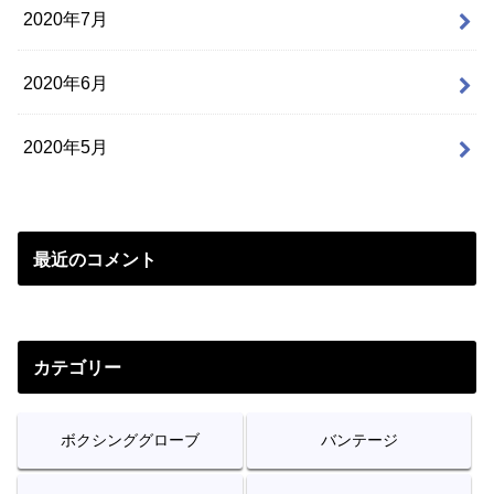
2020年7月
2020年6月
2020年5月
最近のコメント
カテゴリー
ボクシンググローブ
バンテージ