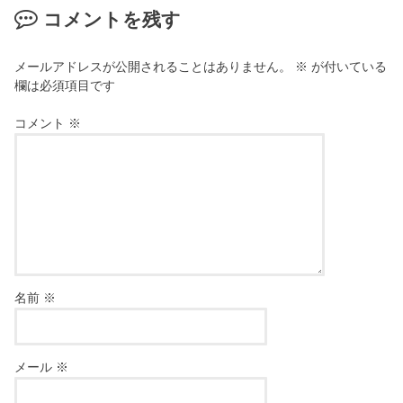
コメントを残す
メールアドレスが公開されることはありません。
※
が付いている
欄は必須項目です
コメント
※
名前
※
メール
※