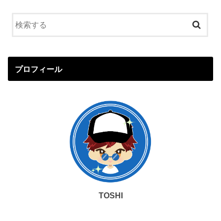
プロフィール
TOSHI