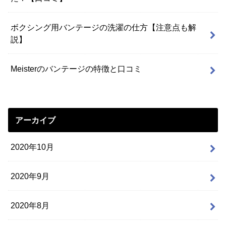
ボクシング用バンテージの洗濯の仕方【注意点も解
説】
Meisterのバンテージの特徴と口コミ
アーカイブ
2020年10月
2020年9月
2020年8月