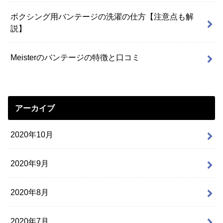
ボクシング用バンテージの洗濯の仕方【注意点も解
説】
Meisterのバンテージの特徴と口コミ
アーカイブ
2020年10月
2020年9月
2020年8月
2020年7月