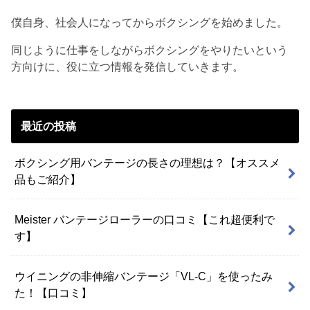
僕自身、社会人になってからボクシングを始めました。
同じように仕事をしながらボクシングをやりたいという
方向けに、役に立つ情報を発信していきます。
最近の投稿
ボクシング用バンテージの長さの理想は？【オススメ
品もご紹介】
Meister バンテージローラーの口コミ【これ超便利で
す】
ウイニングの非伸縮バンテージ「VL-C」を使ったみ
た！【口コミ】