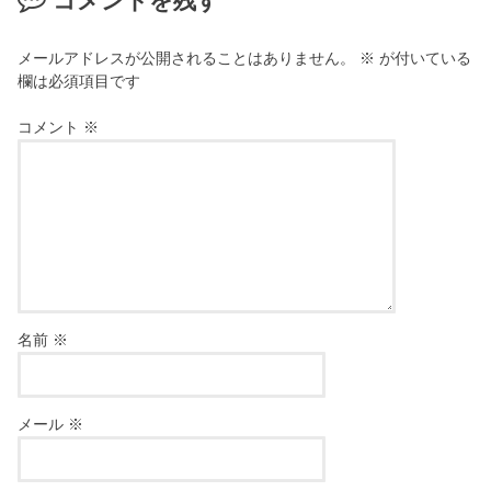
コメントを残す
メールアドレスが公開されることはありません。
※
が付いている
欄は必須項目です
コメント
※
名前
※
メール
※