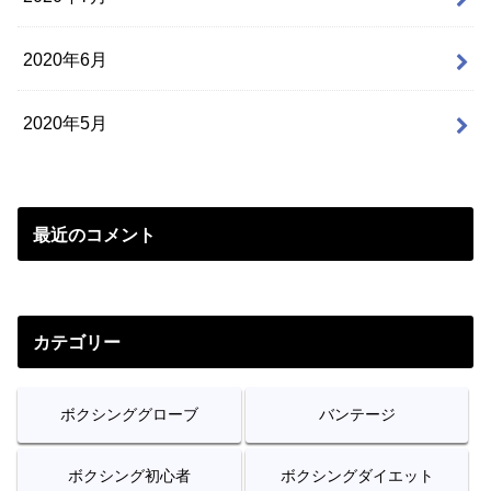
2020年6月
2020年5月
最近のコメント
カテゴリー
ボクシンググローブ
バンテージ
ボクシング初心者
ボクシングダイエット