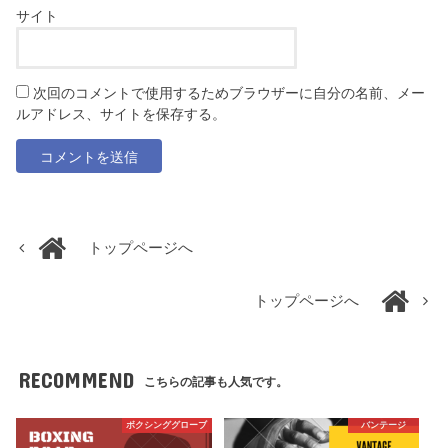
サイト
次回のコメントで使用するためブラウザーに自分の名前、メー
ルアドレス、サイトを保存する。
トップページへ
トップページへ
RECOMMEND
こちらの記事も人気です。
ボクシンググローブ
バンテージ