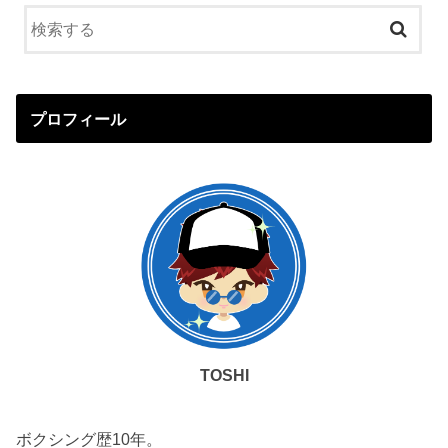
プロフィール
TOSHI
ボクシング歴10年。