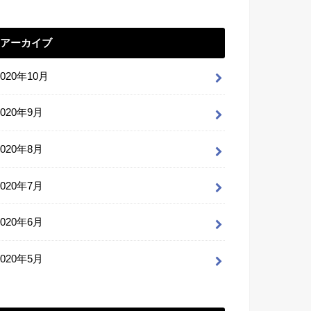
アーカイブ
2020年10月
2020年9月
2020年8月
2020年7月
2020年6月
2020年5月