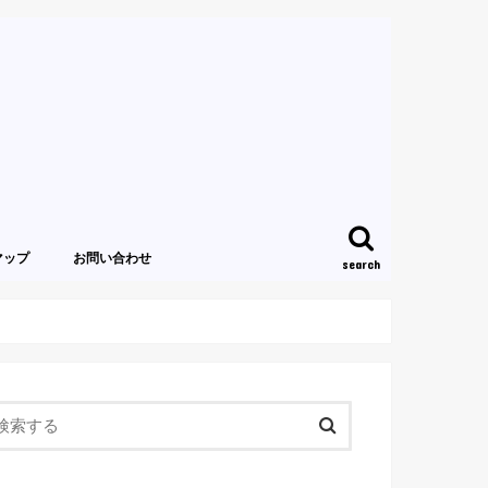
マップ
お問い合わせ
search