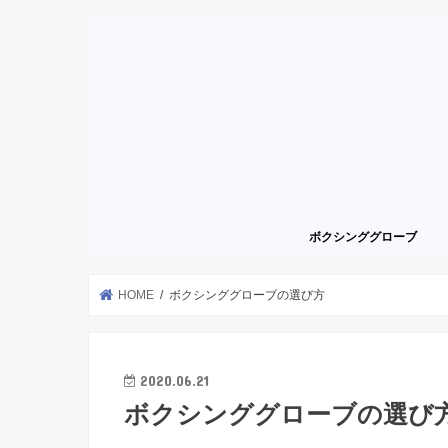
ボクシンググローブ
HOME
ボクシンググローブの選び方
2020.06.21
ボクシンググローブの選び