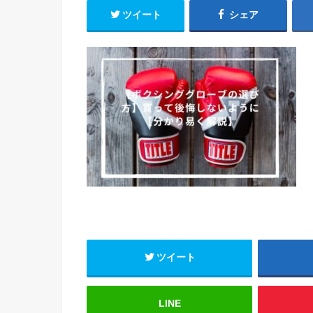
ツイート
シェア
ツイート
LINE