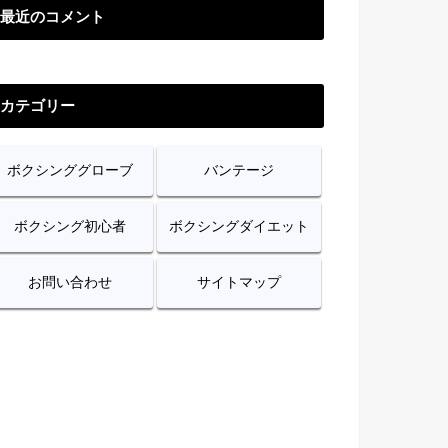
最近のコメント
カテゴリー
ボクシンググローブ
バンテージ
ボクシング初心者
ボクシングダイエット
お問い合わせ
サイトマップ