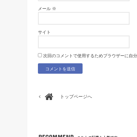
メール
※
サイト
次回のコメントで使用するためブラウザーに自
トップページへ
RECOMMEND