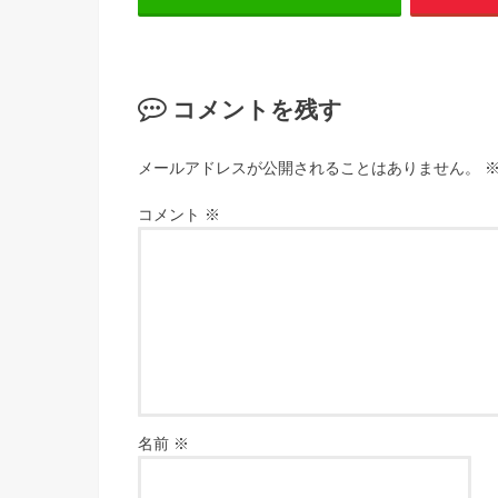
コメントを残す
メールアドレスが公開されることはありません。
コメント
※
名前
※