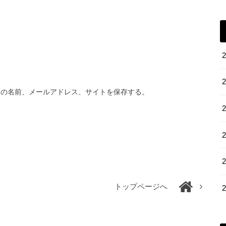
分の名前、メールアドレス、サイトを保存する。
トップページへ