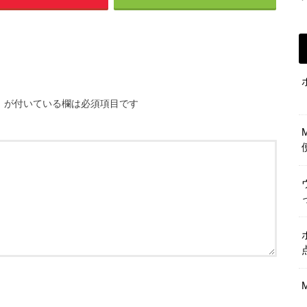
※
が付いている欄は必須項目です