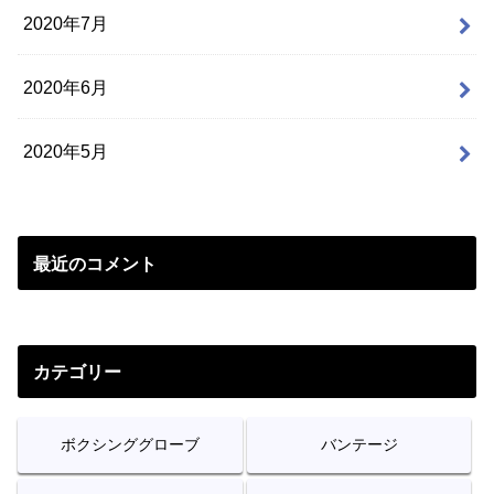
2020年7月
2020年6月
2020年5月
最近のコメント
カテゴリー
ボクシンググローブ
バンテージ