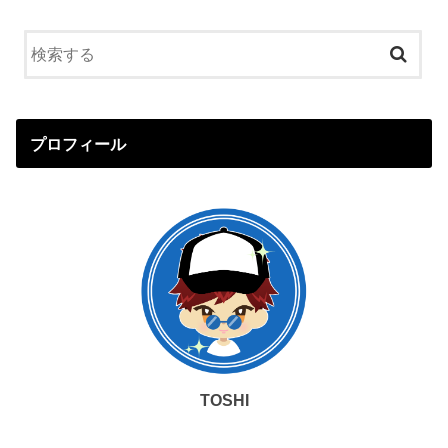
プロフィール
TOSHI