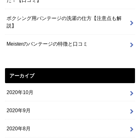
ボクシング用バンテージの洗濯の仕方【注意点も解
説】
Meisterのバンテージの特徴と口コミ
アーカイブ
2020年10月
2020年9月
2020年8月