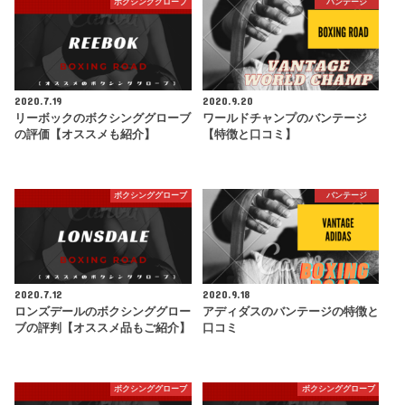
ボクシンググローブ
バンテージ
2020.7.19
2020.9.20
リーボックのボクシンググローブ
ワールドチャンプのバンテージ
の評価【オススメも紹介】
【特徴と口コミ】
ボクシンググローブ
バンテージ
2020.7.12
2020.9.18
ロンズデールのボクシンググロー
アディダスのバンテージの特徴と
ブの評判【オススメ品もご紹介】
口コミ
ボクシンググローブ
ボクシンググローブ