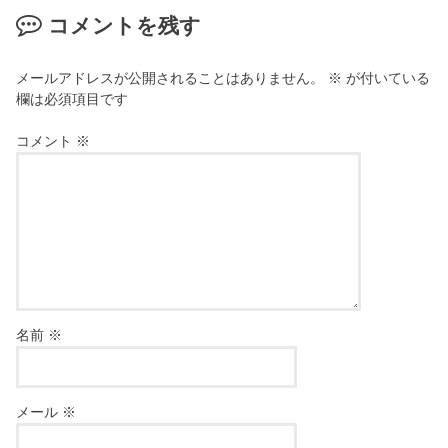
コメントを残す
メールアドレスが公開されることはありません。
※
が付いている
欄は必須項目です
コメント
※
名前
※
メール
※