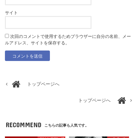
サイト
次回のコメントで使用するためブラウザーに自分の名前、メー
ルアドレス、サイトを保存する。
トップページへ
トップページへ
RECOMMEND
こちらの記事も人気です。