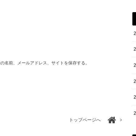
分の名前、メールアドレス、サイトを保存する。
トップページへ