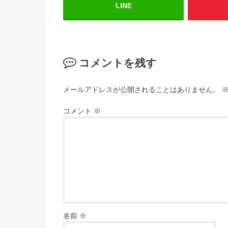
LINE
コメントを残す
メールアドレスが公開されることはありません。
コメント
※
名前
※