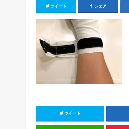
ツイート
シェア
ツイート