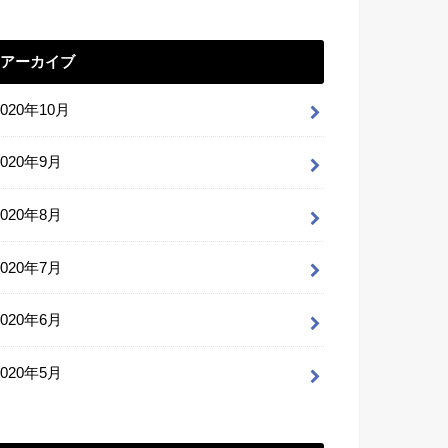
アーカイブ
2020年10月
2020年9月
2020年8月
2020年7月
2020年6月
2020年5月