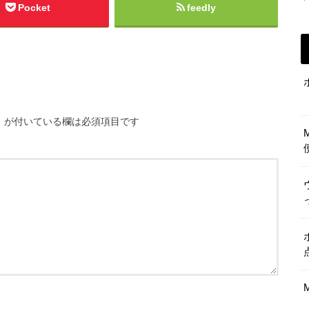
Pocket
feedly
※
が付いている欄は必須項目です