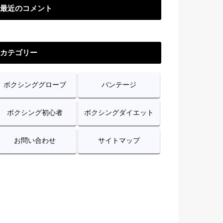
最近のコメント
カテゴリー
ボクシンググローブ
バンテージ
ボクシング初心者
ボクシングダイエット
お問い合わせ
サイトマップ