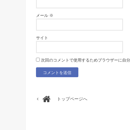
メール
※
サイト
次回のコメントで使用するためブラウザーに自
トップページへ