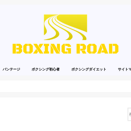
バンテージ
ボクシング初心者
ボクシングダイエット
サイト