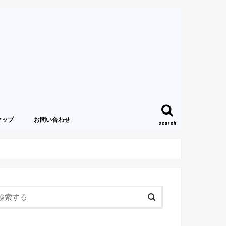
マップ
お問い合わせ
search