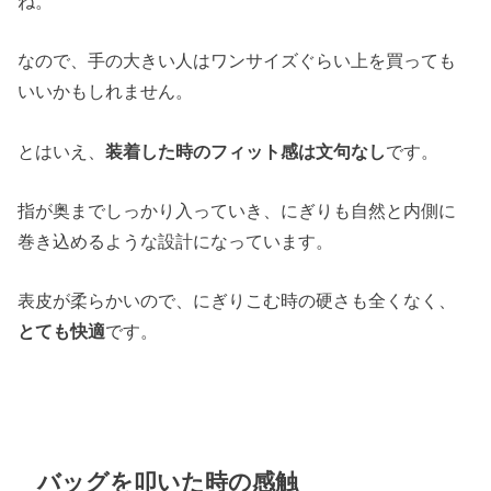
ね。
なので、手の大きい人はワンサイズぐらい上を買っても
いいかもしれません。
とはいえ、
装着した時のフィット感は文句なし
です。
指が奥までしっかり入っていき、にぎりも自然と内側に
巻き込めるような設計になっています。
表皮が柔らかいので、にぎりこむ時の硬さも全くなく、
とても快適
です。
バッグを叩いた時の感触