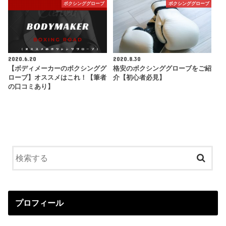
ボクシンググローブ
ボクシンググローブ
2020.6.20
2020.8.30
【ボディメーカーのボクシンググ
格安のボクシンググローブをご紹
ローブ】オススメはこれ！【筆者
介【初心者必見】
の口コミあり】
プロフィール