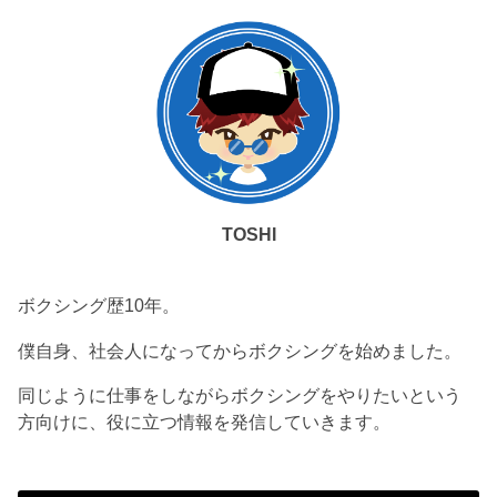
TOSHI
ボクシング歴10年。
僕自身、社会人になってからボクシングを始めました。
同じように仕事をしながらボクシングをやりたいという
方向けに、役に立つ情報を発信していきます。