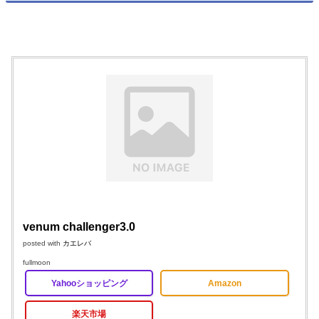
venum challenger3.0
posted with
カエレバ
fullmoon
Yahooショッピング
Amazon
楽天市場