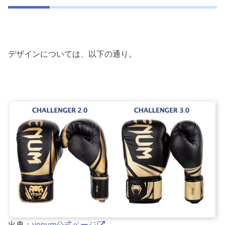
デザインについては、以下の通り。
出典：
venum公式ページ