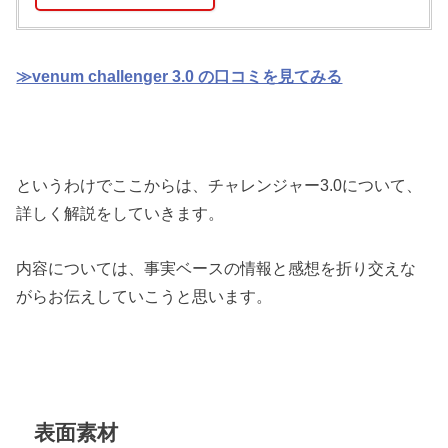
≫venum challenger 3.0 の口コミを見てみる
というわけでここからは、チャレンジャー3.0について、
詳しく解説をしていきます。
内容については、事実ベースの情報と感想を折り交えな
がらお伝えしていこうと思います。
表面素材