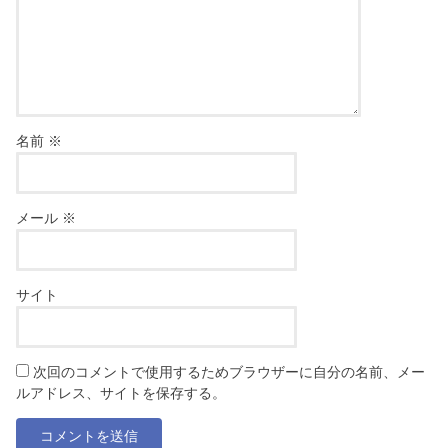
名前
※
メール
※
サイト
次回のコメントで使用するためブラウザーに自分の名前、メー
ルアドレス、サイトを保存する。