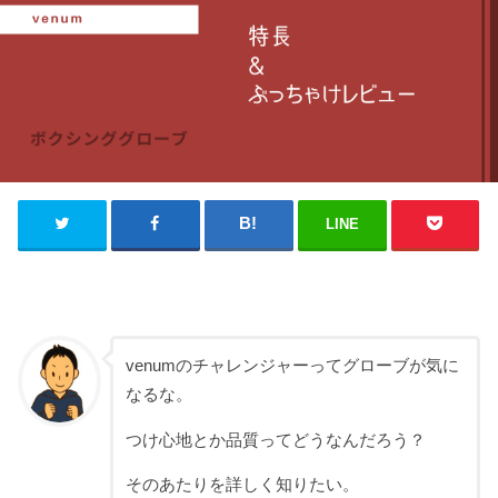
LINE
venumのチャレンジャーってグローブが気に
なるな。
つけ心地とか品質ってどうなんだろう？
そのあたりを詳しく知りたい。