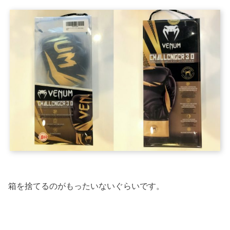
箱を捨てるのがもったいないぐらいです。