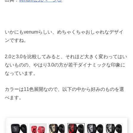
いかにもvenumらしい、めちゃくちゃおしゃれなデザイ
ンですね。
2.0と3.0を比較してみると、それほど大きく変わってはい
ないものの、やはり3.0の方が若干ダイナミックな印象に
なっています。
カラーは11色展開なので、以下の中から好みのものを選
べます。