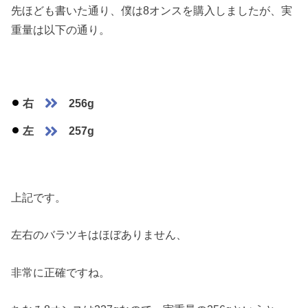
先ほども書いた通り、僕は8オンスを購入しましたが、実
重量は以下の通り。
右
256g
左
257g
上記です。
左右のバラツキはほぼありません、
非常に正確ですね。