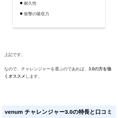
耐久性
衝撃の吸収力
上記です。
なので、チャレンジャーを選ぶのであれば、
3.0の方を強
くオススメ
します。
venum チャレンジャー3.0の特長と口コミ