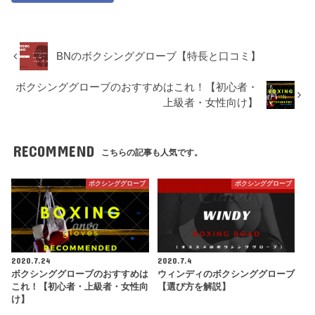
BNのボクシンググローブ【特長と口コミ】
ボクシンググローブのおすすめはこれ！【初心者・
上級者・女性向け】
RECOMMEND
こちらの記事も人気です。
ボクシンググローブ
ボクシンググローブ
2020.7.24
2020.7.4
ボクシンググローブのおすすめは
ウィンディのボクシンググローブ
これ！【初心者・上級者・女性向
【選び方を解説】
け】