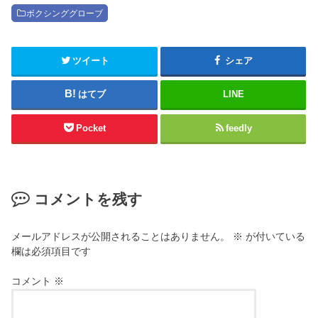
ボクシンググローブ
ツイート
シェア
はてブ
LINE
Pocket
feedly
コメントを残す
メールアドレスが公開されることはありません。
※
が付いている
欄は必須項目です
コメント
※