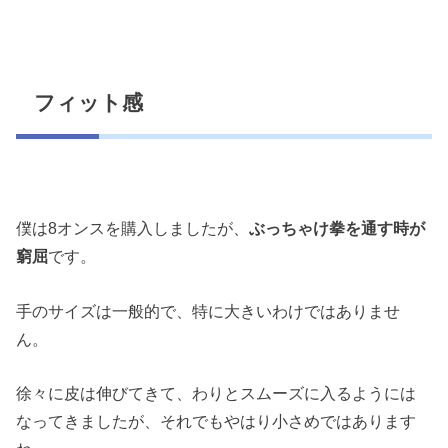
フィット感
僕は8オンスを購入しましたが、
ぶっちゃけ拳を通す時が
窮屈
です。
手のサイズは一般的で、特に大きいわけではありませ
ん。
徐々に皮は伸びてきて、わりとスムーズに入るようには
なってきましたが、それでもやはり小さめではあります