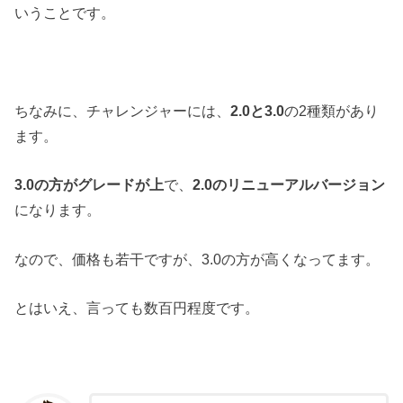
いうことです。
ちなみに、チャレンジャーには、
2.0と3.0
の2種類があり
ます。
3.0の方がグレードが上
で、
2.0のリニューアルバージョン
になります。
なので、価格も若干ですが、3.0の方が高くなってます。
とはいえ、言っても数百円程度です。