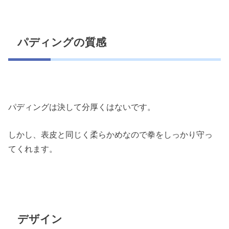
パディングの質感
パディングは決して分厚くはないです。
しかし、表皮と同じく柔らかめなので拳をしっかり守っ
てくれます。
デザイン