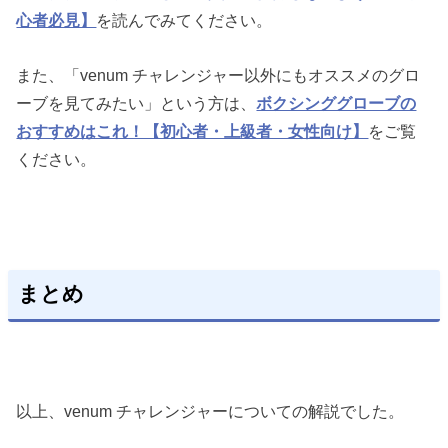
心者必見】
を読んでみてください。
また、「venum チャレンジャー以外にもオススメのグロ
ーブを見てみたい」という方は、
ボクシンググローブの
おすすめはこれ！【初心者・上級者・女性向け】
をご覧
ください。
まとめ
以上、venum チャレンジャーについての解説でした。