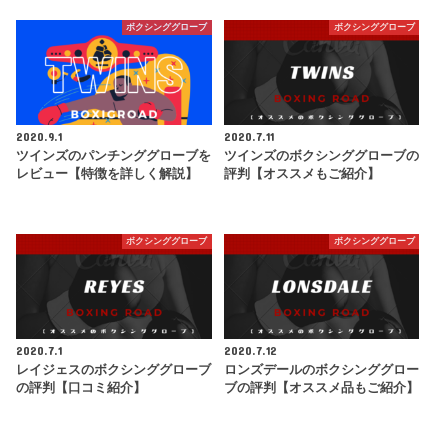
ボクシンググローブ
ボクシンググローブ
2020.9.1
2020.7.11
ツインズのパンチンググローブを
ツインズのボクシンググローブの
レビュー【特徴を詳しく解説】
評判【オススメもご紹介】
ボクシンググローブ
ボクシンググローブ
2020.7.1
2020.7.12
レイジェスのボクシンググローブ
ロンズデールのボクシンググロー
の評判【口コミ紹介】
ブの評判【オススメ品もご紹介】