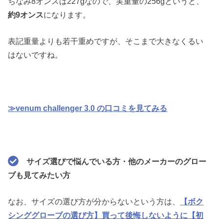
ちなみ8オンスは227gなので、実重量の256gというと、
約9オンス
になります。
表記重量よりも若干重めですが、そこまで大きなくるい
はないですね。
≫venum challenger 3.0 の口コミを見てみる
サイズ選びで悩んでいる方・他のメーカーのグロー
ブも見てみたい方
なお、サイズの選び方が分からないという方は、
【ボク
シンググローブの選び方】買って後悔しないように【初