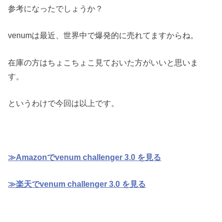
参考になったでしょうか？
venumは最近、世界中で爆発的に売れてますからね。
在庫の方はちょこちょこ見ておいた方がいいと思いま
す。
というわけで今回は以上です。
≫Amazonでvenum challenger 3.0 を見る
≫楽天でvenum challenger 3.0 を見る