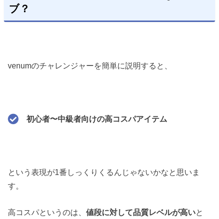
ブ？
venumのチャレンジャーを簡単に説明すると、
初心者〜中級者向けの高コスパアイテム
という表現が1番しっくりくるんじゃないかなと思いま
す。
高コスパというのは、
値段に対して品質レベルが高い
と