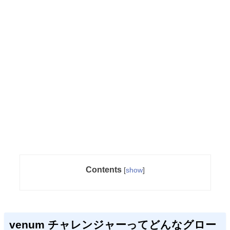
Contents
[
show
]
venum チャレンジャーってどんなグロー