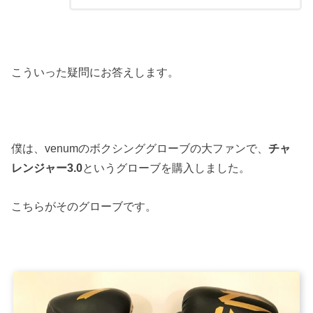
こういった疑問にお答えします。
僕は、venumのボクシンググローブの大ファンで、
チャ
レンジャー3.0
というグローブを購入しました。
こちらがそのグローブです。