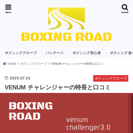
menu
search
ボクシンググローブ
バンテージ
ボクシング初心者
ボクシングダ
HOME
ボクシンググローブ
VENUM チャレンジャーの特長と口コミ
2020.07.26
ボクシンググローブ
VENUM チャレンジャーの特長と口コミ