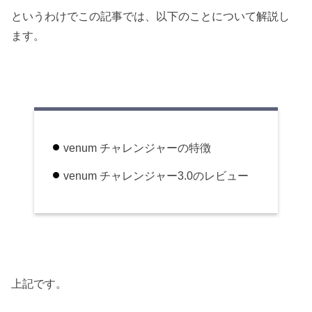
というわけでこの記事では、以下のことについて解説し
ます。
venum チャレンジャーの特徴
venum チャレンジャー3.0のレビュー
上記です。