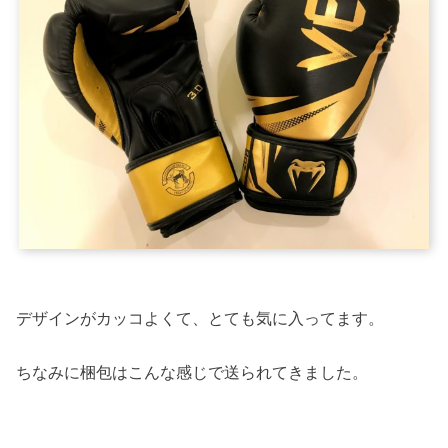
デザインがカッコよくて、とても気に入ってます。
ちなみに梱包はこんな感じで送られてきました。