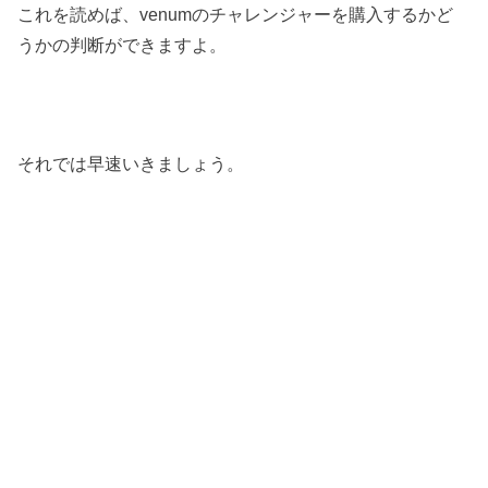
これを読めば、venumのチャレンジャーを購入するかど
うかの判断ができますよ。
それでは早速いきましょう。