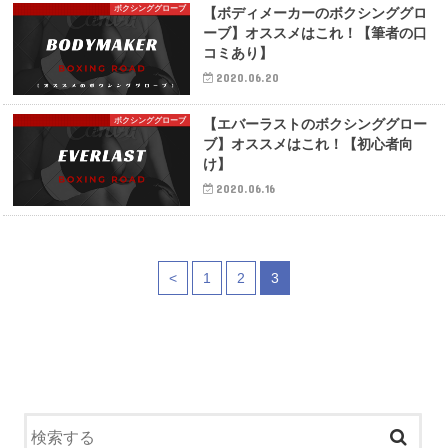
ボクシンググローブ
【ボディメーカーのボクシンググロ
ーブ】オススメはこれ！【筆者の口
コミあり】
2020.06.20
ボクシンググローブ
【エバーラストのボクシンググロー
ブ】オススメはこれ！【初心者向
け】
2020.06.16
<
1
2
3