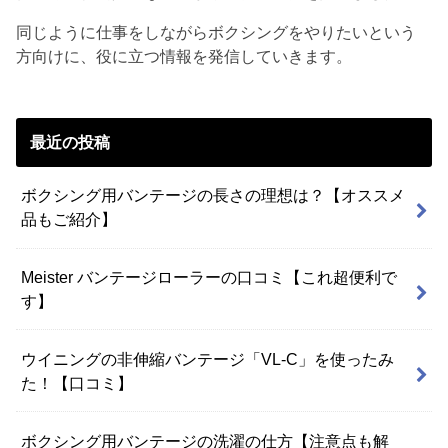
同じように仕事をしながらボクシングをやりたいという
方向けに、役に立つ情報を発信していきます。
最近の投稿
ボクシング用バンテージの長さの理想は？【オススメ
品もご紹介】
Meister バンテージローラーの口コミ【これ超便利で
す】
ウイニングの非伸縮バンテージ「VL-C」を使ったみ
た！【口コミ】
ボクシング用バンテージの洗濯の仕方【注意点も解