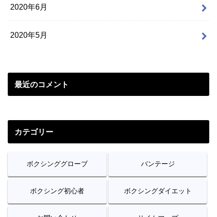
2020年6月
2020年5月
最近のコメント
カテゴリー
ボクシンググローブ
バンテージ
ボクシング初心者
ボクシングダイエット