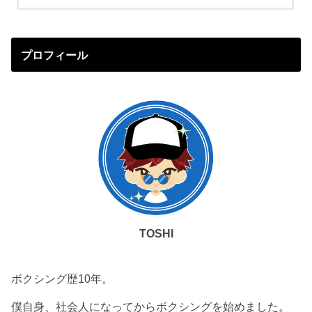
プロフィール
TOSHI
ボクシング歴10年。
僕自身、社会人になってからボクシングを始めました。