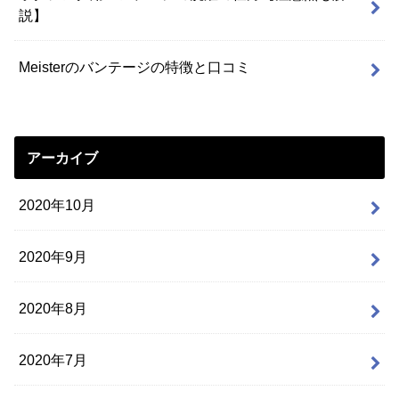
説】
Meisterのバンテージの特徴と口コミ
アーカイブ
2020年10月
2020年9月
2020年8月
2020年7月