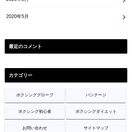
2020年5月
最近のコメント
カテゴリー
ボクシンググローブ
バンテージ
ボクシング初心者
ボクシングダイエット
お問い合わせ
サイトマップ