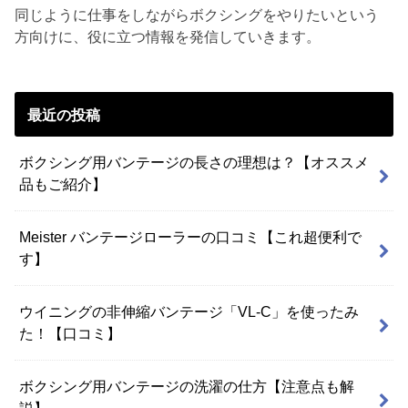
同じように仕事をしながらボクシングをやりたいという
方向けに、役に立つ情報を発信していきます。
最近の投稿
ボクシング用バンテージの長さの理想は？【オススメ
品もご紹介】
Meister バンテージローラーの口コミ【これ超便利で
す】
ウイニングの非伸縮バンテージ「VL-C」を使ったみ
た！【口コミ】
ボクシング用バンテージの洗濯の仕方【注意点も解