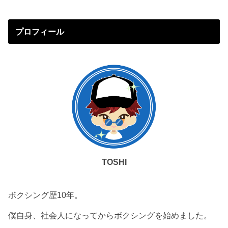
プロフィール
TOSHI
ボクシング歴10年。
僕自身、社会人になってからボクシングを始めました。