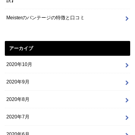
説】
Meisterのバンテージの特徴と口コミ
アーカイブ
2020年10月
2020年9月
2020年8月
2020年7月
2020年6月