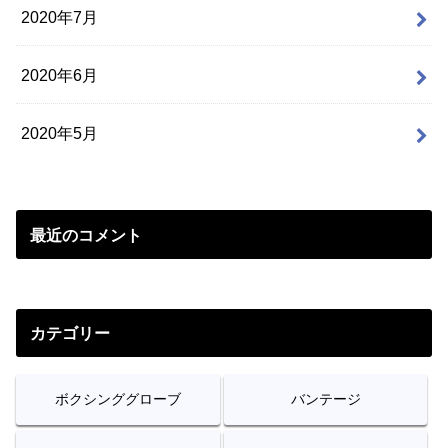
2020年7月
2020年6月
2020年5月
最近のコメント
カテゴリー
ボクシンググローブ
バンテージ