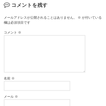
コメントを残す
メールアドレスが公開されることはありません。
※
が付いている
欄は必須項目です
コメント
※
名前
※
メール
※