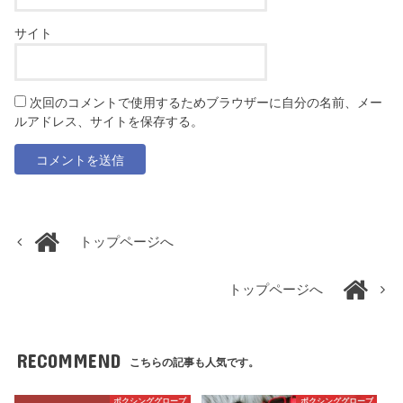
サイト
次回のコメントで使用するためブラウザーに自分の名前、メー
ルアドレス、サイトを保存する。
トップページへ
トップページへ
RECOMMEND
こちらの記事も人気です。
ボクシンググローブ
ボクシンググローブ