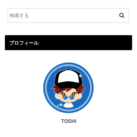
プロフィール
TOSHI