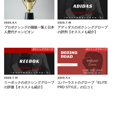
2020.8.4
2020.7.18
プロボクシングの階級一覧と日本
アディダスのボクシンググローブ
人歴代チャンピオン
の評判【オススメも紹介】
ボクシンググローブ
ボクシンググローブ
2020.7.19
2020.9.4
リーボックのボクシンググローブ
エバーラストのグローブ「ELITE
の評価【オススメも紹介】
PRO STYLE」の口コミ