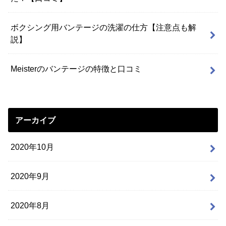
ボクシング用バンテージの洗濯の仕方【注意点も解
説】
Meisterのバンテージの特徴と口コミ
アーカイブ
2020年10月
2020年9月
2020年8月