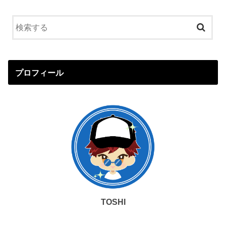
プロフィール
TOSHI