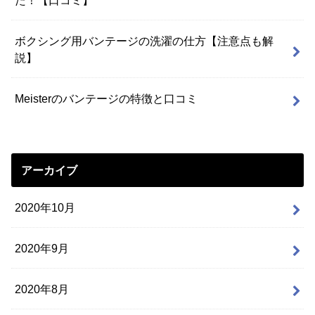
ボクシング用バンテージの洗濯の仕方【注意点も解
説】
Meisterのバンテージの特徴と口コミ
アーカイブ
2020年10月
2020年9月
2020年8月