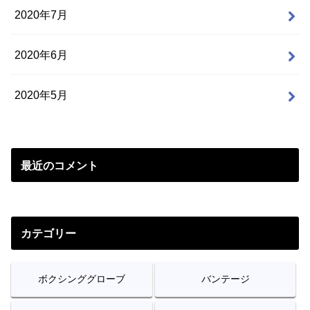
2020年7月
2020年6月
2020年5月
最近のコメント
カテゴリー
ボクシンググローブ
バンテージ