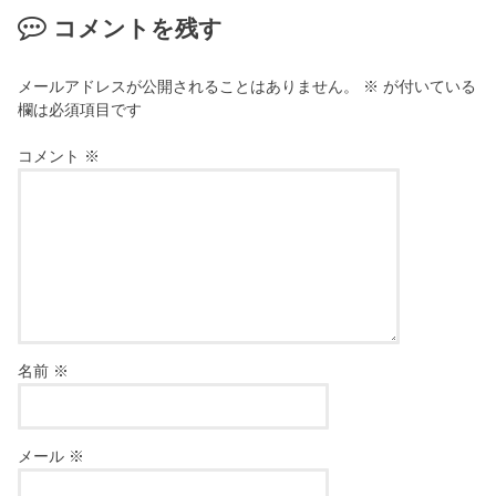
コメントを残す
メールアドレスが公開されることはありません。
※
が付いている
欄は必須項目です
コメント
※
名前
※
メール
※