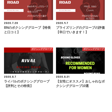
2020.7.28
2020.9.7
BNのボクシンググローブ【特長
プライズリングのグローブの評価
と口コミ】
【辛口でいきます！】
ボクシンググローブ
ボクシンググローブ
2020.8.7
2020.8.21
ライバルのボクシンググローブ
【女性にオススメ】おしゃれなボ
【評判とその特長】
クシンググローブ10選