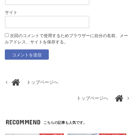
サイト
次回のコメントで使用するためブラウザーに自分の名前、メー
ルアドレス、サイトを保存する。
トップページへ
トップページへ
RECOMMEND
こちらの記事も人気です。