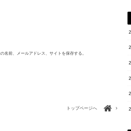
分の名前、メールアドレス、サイトを保存する。
トップページへ