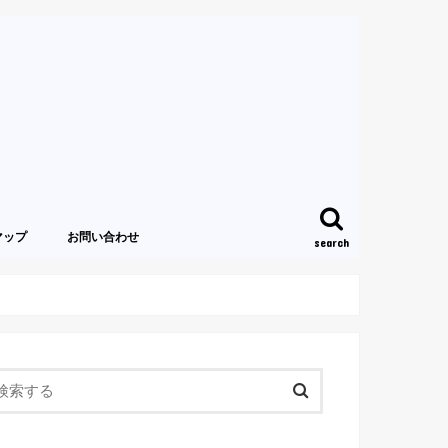
マップ
お問い合わせ
search