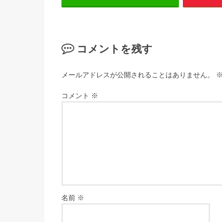
コメントを残す
メールアドレスが公開されることはありません。
コメント
※
名前
※