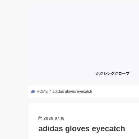
ボクシンググローブ
HOME
adidas gloves eyecatch
2020.07.18
adidas gloves eyecatch