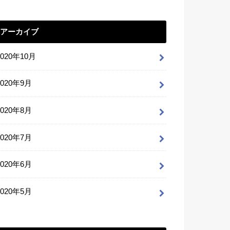
アーカイブ
2020年10月
2020年9月
2020年8月
2020年7月
2020年6月
2020年5月