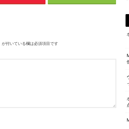
※
が付いている欄は必須項目です