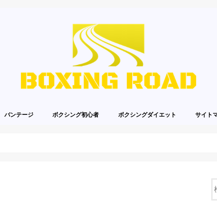
バンテージ
ボクシング初心者
ボクシングダイエット
サイト