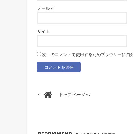
メール
※
サイト
次回のコメントで使用するためブラウザーに自
トップページへ
RECOMMEND