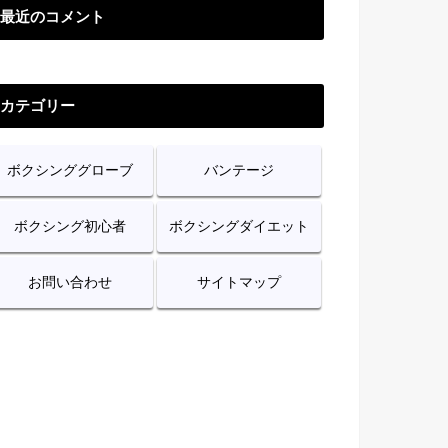
最近のコメント
カテゴリー
ボクシンググローブ
バンテージ
ボクシング初心者
ボクシングダイエット
お問い合わせ
サイトマップ