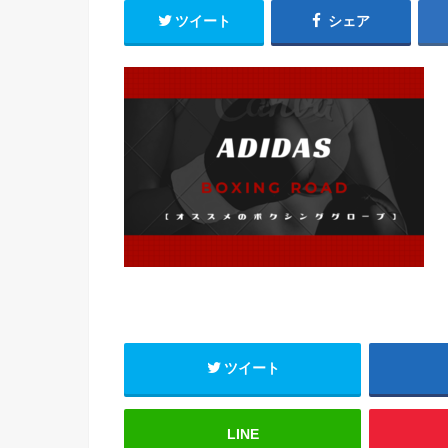
ツイート
シェア
ツイート
LINE