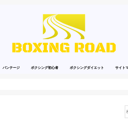
バンテージ
ボクシング初心者
ボクシングダイエット
サイト