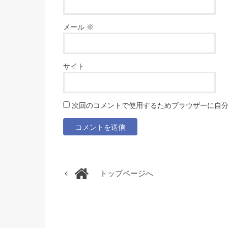
メール
※
サイト
次回のコメントで使用するためブラウザーに自
トップページへ