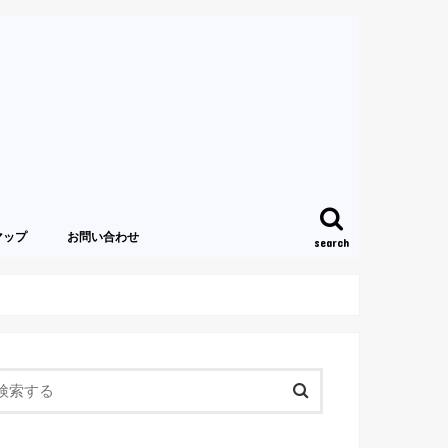
マップ
お問い合わせ
search