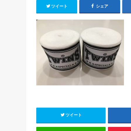
ツイート
シェア
ツイート