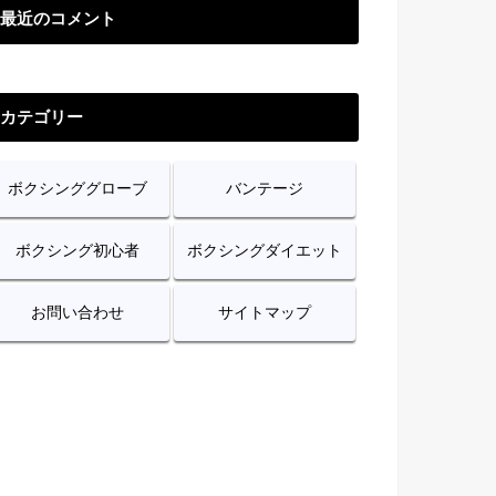
最近のコメント
カテゴリー
ボクシンググローブ
バンテージ
ボクシング初心者
ボクシングダイエット
お問い合わせ
サイトマップ