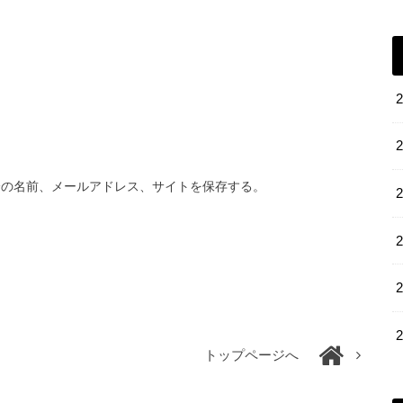
分の名前、メールアドレス、サイトを保存する。
トップページへ