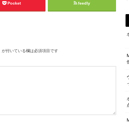
Pocket
feedly
※
が付いている欄は必須項目です