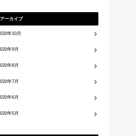
アーカイブ
2020年10月
2020年9月
2020年8月
2020年7月
2020年6月
2020年5月