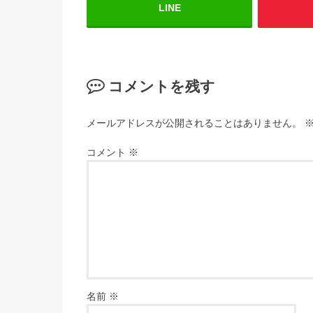
LINE
コメントを残す
メールアドレスが公開されることはありません。
コメント
※
名前
※