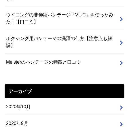
ウイニングの非伸縮バンテージ「VL-C」を使ったみ
た！【口コミ】
ボクシング用バンテージの洗濯の仕方【注意点も解
説】
Meisterのバンテージの特徴と口コミ
アーカイブ
2020年10月
2020年9月