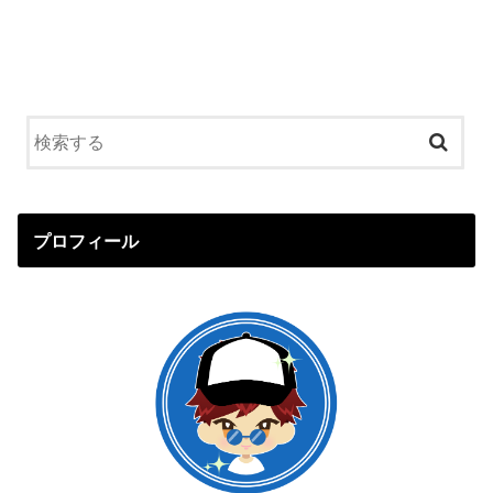
プロフィール