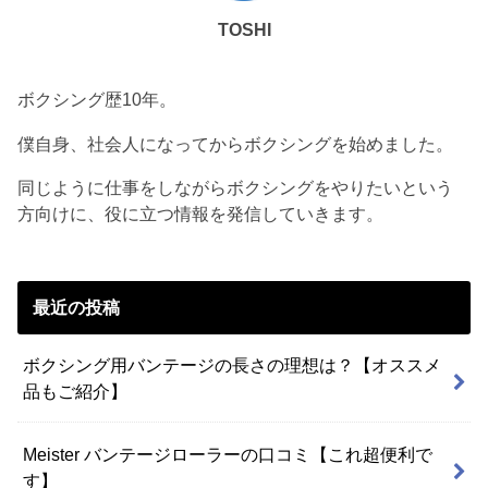
TOSHI
ボクシング歴10年。
僕自身、社会人になってからボクシングを始めました。
同じように仕事をしながらボクシングをやりたいという
方向けに、役に立つ情報を発信していきます。
最近の投稿
ボクシング用バンテージの長さの理想は？【オススメ
品もご紹介】
Meister バンテージローラーの口コミ【これ超便利で
す】