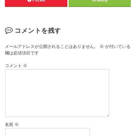
Pocket
feedly
コメントを残す
メールアドレスが公開されることはありません。
※
が付いている
欄は必須項目です
コメント
※
名前
※