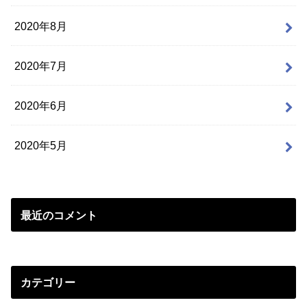
2020年8月
2020年7月
2020年6月
2020年5月
最近のコメント
カテゴリー