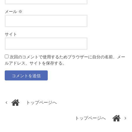
メール
※
サイト
次回のコメントで使用するためブラウザーに自分の名前、メー
ルアドレス、サイトを保存する。
トップページへ
トップページへ