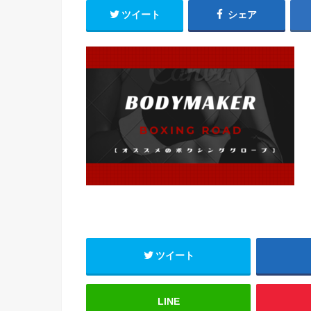
ツイート
シェア
ツイート
LINE