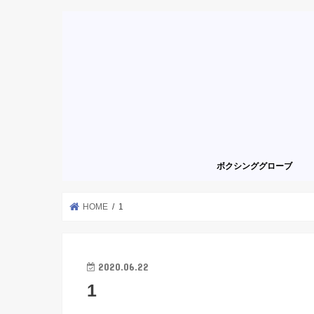
ボクシンググローブ
HOME
1
2020.06.22
1