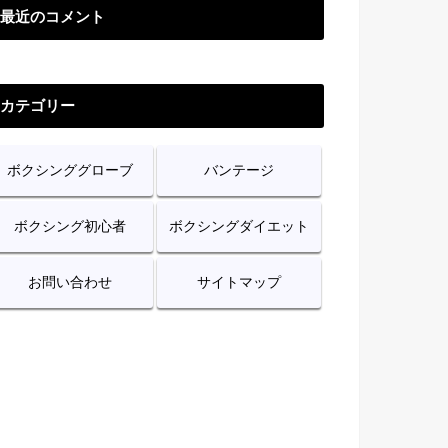
最近のコメント
カテゴリー
ボクシンググローブ
バンテージ
ボクシング初心者
ボクシングダイエット
お問い合わせ
サイトマップ