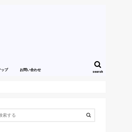
マップ
お問い合わせ
search