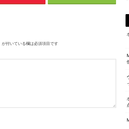
※
が付いている欄は必須項目です