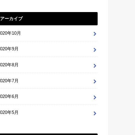
アーカイブ
2020年10月
2020年9月
2020年8月
2020年7月
2020年6月
2020年5月