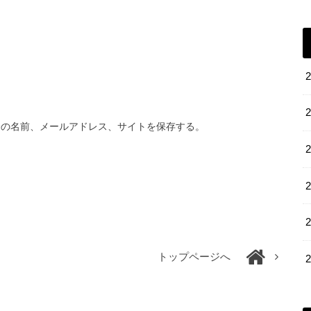
分の名前、メールアドレス、サイトを保存する。
トップページへ