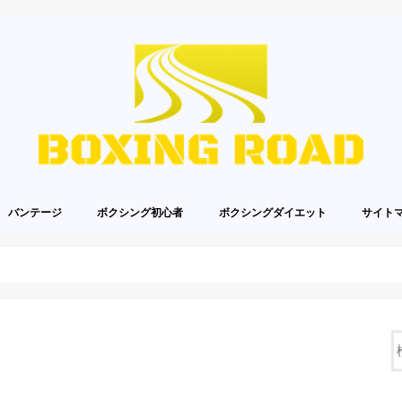
バンテージ
ボクシング初心者
ボクシングダイエット
サイト