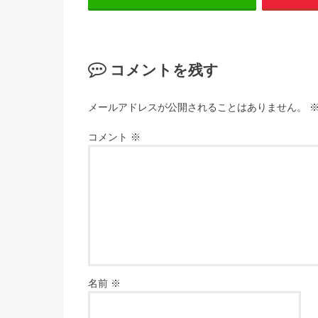
コメントを残す
メールアドレスが公開されることはありません。
コメント
※
名前
※