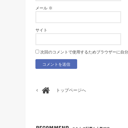
メール
※
サイト
次回のコメントで使用するためブラウザーに自
トップページへ
RECOMMEND