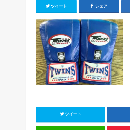
ツイート
シェア
ツイート