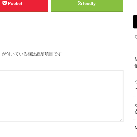
Pocket
feedly
※
が付いている欄は必須項目です