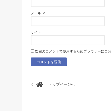
メール
※
サイト
次回のコメントで使用するためブラウザーに自
トップページへ