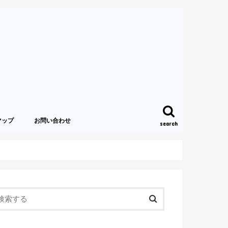
マップ
お問い合わせ
search