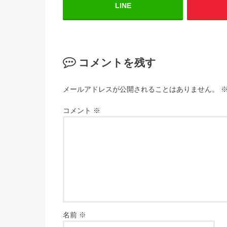
LINE
コメントを残す
メールアドレスが公開されることはありません。
コメント
※
名前
※