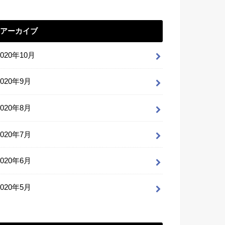
アーカイブ
2020年10月
2020年9月
2020年8月
2020年7月
2020年6月
2020年5月