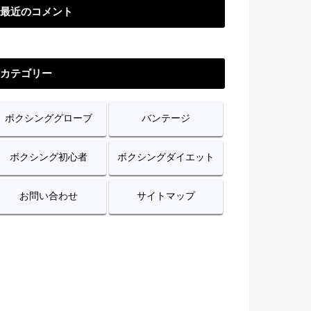
最近のコメント
カテゴリー
ボクシンググローブ
バンテージ
ボクシング初心者
ボクシングダイエット
お問い合わせ
サイトマップ