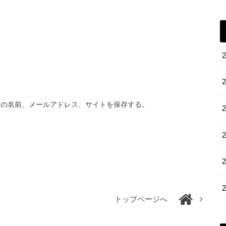
分の名前、メールアドレス、サイトを保存する。
トップページへ