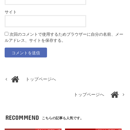
サイト
次回のコメントで使用するためブラウザーに自分の名前、メー
ルアドレス、サイトを保存する。
トップページへ
トップページへ
RECOMMEND
こちらの記事も人気です。