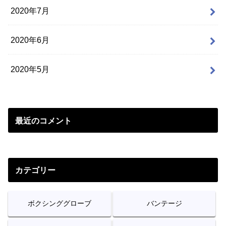
2020年7月
2020年6月
2020年5月
最近のコメント
カテゴリー
ボクシンググローブ
バンテージ