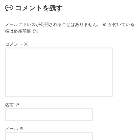
コメントを残す
メールアドレスが公開されることはありません。
※
が付いている
欄は必須項目です
コメント
※
名前
※
メール
※