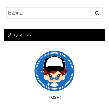
プロフィール
TOSHI