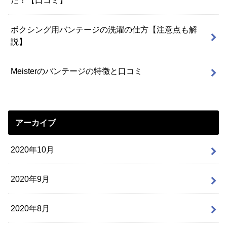
ボクシング用バンテージの洗濯の仕方【注意点も解
説】
Meisterのバンテージの特徴と口コミ
アーカイブ
2020年10月
2020年9月
2020年8月